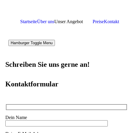
Startseite
Über uns
Unser Angebot
Preise
Kontakt
Hamburger Toggle Menu
Schreiben Sie uns gerne an!
Kontaktformular
Dein Name