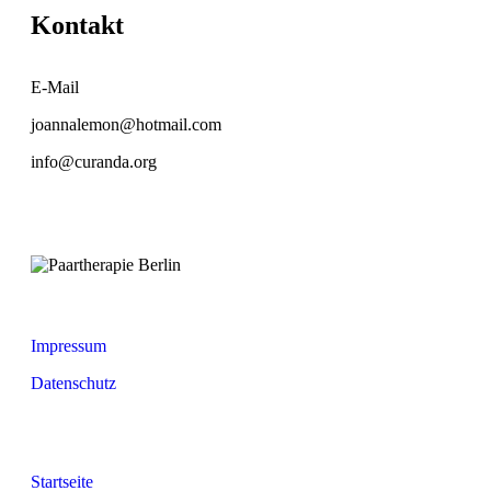
Kontakt
E-Mail
joannalemon@hotmail.com
info@curanda.org
Impressum
Datenschutz
Startseite